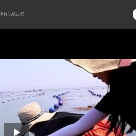
洋食品名品榜