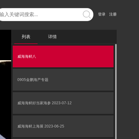
登录
注册
列表
详情
威海海鲜八
0905金鹏海产专题
威海海鲜好当家海参 2023-07-12
威海海鲜上海展 2023-06-25