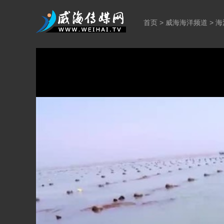
首页
>
威海海洋频道
>
海