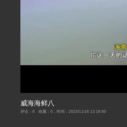
威海海鲜八
评论：
0
收藏：
0
，时间：
2023/11/16 13:18:00