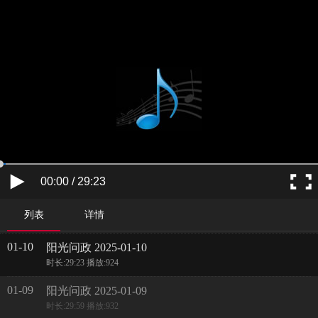
00:00 / 29:23
列表
详情
01-10
阳光问政 2025-01-10
时长:29:23 播放:924
01-09
阳光问政 2025-01-09
时长:29:59 播放:932