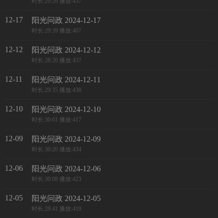
时长:29:26 播放:437
12-17
阳光问政 2024-12-17
时长:29:39 播放:407
12-12
阳光问政 2024-12-12
时长:28:20 播放:437
12-11
阳光问政 2024-12-11
时长:29:35 播放:438
12-10
阳光问政 2024-12-10
时长:30:01 播放:417
12-09
阳光问政 2024-12-09
时长:30:20 播放:434
12-06
阳光问政 2024-12-06
时长:30:08 播放:423
12-05
阳光问政 2024-12-05
时长:28:41 播放:419