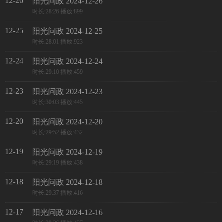
12-26
阳光问政 2024-12-26
时长:28:26 播放:899
12-25
阳光问政 2024-12-25
时长:28:01 播放:923
12-24
阳光问政 2024-12-24
时长:29:10 播放:459
12-23
阳光问政 2024-12-23
时长:30:03 播放:445
12-20
阳光问政 2024-12-20
时长:29:52 播放:432
12-19
阳光问政 2024-12-19
时长:29:19 播放:438
12-18
阳光问政 2024-12-18
时长:29:37 播放:416
12-17
阳光问政 2024-12-16