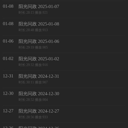
01-08
阳光问政 2025-01-07
时长:28:15 播放:921
01-08
阳光问政 2025-01-08
时长:28:48 播放:913
01-06
阳光问政 2025-01-06
时长:29:19 播放:905
01-02
阳光问政 2025-01-02
时长:29:32 播放:916
12-31
阳光问政 2024-12-31
时长:30:11 播放:907
12-30
阳光问政 2024-12-30
时长:28:52 播放:904
12-27
阳光问政 2024-12-27
时长:28:56 播放:933