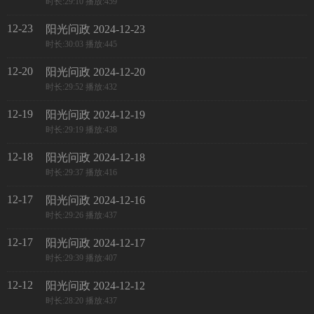
时长:29:10 播放:459
12-23
阳光问政 2024-12-23
时长:30:03 播放:445
12-20
阳光问政 2024-12-20
时长:29:52 播放:432
12-19
阳光问政 2024-12-19
时长:29:19 播放:438
12-18
阳光问政 2024-12-18
时长:29:37 播放:416
12-17
阳光问政 2024-12-16
时长:29:26 播放:437
12-17
阳光问政 2024-12-17
时长:29:39 播放:407
12-12
阳光问政 2024-12-12
时长:28:20 播放:437