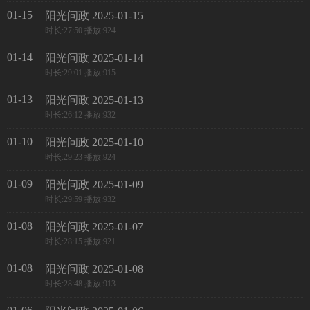
01-15
阳光问政 2025-01-15
时长:27:50 播放:924
01-14
阳光问政 2025-01-14
时长:29:01 播放:915
01-13
阳光问政 2025-01-13
时长:26:12 播放:932
01-10
阳光问政 2025-01-10
时长:29:23 播放:924
01-09
阳光问政 2025-01-09
时长:29:59 播放:932
01-08
阳光问政 2025-01-07
时长:28:15 播放:921
01-08
阳光问政 2025-01-08
时长:28:48 播放:913