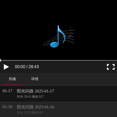
00:00 / 28:43
列表
详情
01-17
阳光问政 2025-01-17
时长:28:43 播放:937
01-16
阳光问政 2025-01-16
时长:28:00 播放:907