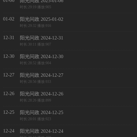
01-06
阳光问政 2025-01-06
时长:29:19 播放:905
01-02
阳光问政 2025-01-02
时长:29:32 播放:916
12-31
阳光问政 2024-12-31
时长:30:11 播放:907
12-30
阳光问政 2024-12-30
时长:28:52 播放:904
12-27
阳光问政 2024-12-27
时长:28:56 播放:933
12-26
阳光问政 2024-12-26
时长:28:26 播放:899
12-25
阳光问政 2024-12-25
时长:28:01 播放:923
12-24
阳光问政 2024-12-24