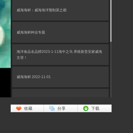
威海海鲜：威海海洋预制菜之都
威海海鲜种业专题
海洋食品名品榜2023-1-11海中之马 养殖新贵安家威海
文登！
威海海鲜 2022-11-01
威海海鲜系列专题（一）：威海海鲜 悦活悦鲜
收藏
分享
下载
海洋食品名品榜 2022-10-19