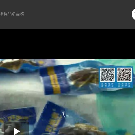
洋食品名品榜