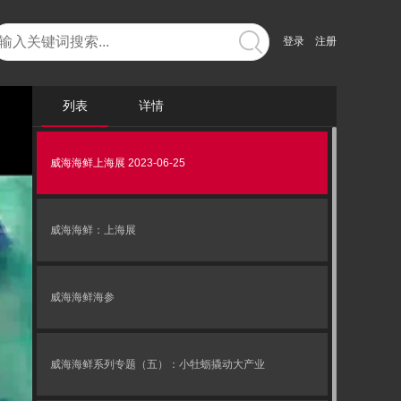
登录
注册
列表
详情
威海海鲜上海展 2023-06-25
威海海鲜：上海展
威海海鲜海参
威海海鲜系列专题（五）：小牡蛎撬动大产业