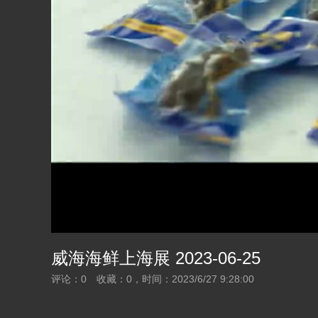
威海海鲜上海展 2023-06-25
评论：
0
收藏：
0
，时间：
2023/6/27 9:28:00